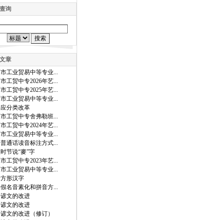
查询
文章
市工业贸易中等专业...
市工贸中专2026年艺...
市工贸中专2025年艺...
市工业贸易中等专业...
字应分类改革
市工贸中专舍弗勒班...
市工贸中专2024年艺...
市工业贸易中等专业...
普通话读音标注方式...
时节说“麥”字
市工贸中专2023年艺...
市工业贸易中等专业...
音方形汉字
假名音素化和拼音方...
国谚文的改进
国谚文的改进
国谚文的改进（修订）