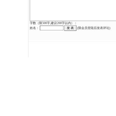
字数（限500字,建议200字以内）：
姓名：
(限会员登陆后发表评论)