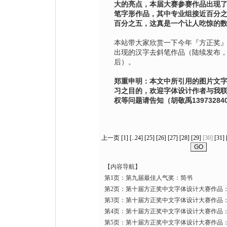
大的亮点，本届大赛参赛作品出现
笔字形作品，其中专业组接近百分
百分之五，这真是一个让人吃惊的
本站带大家欣赏一下今年『方正奖
出现的汉字去斜笔作品（陆续发布
后）。
郑重申明：本文中所引用的图片文
习之目的，欢迎字体设计作者与我
权等问题请告知（胡敬禹13973284
上一页
[1]
[..24]
[25]
[26]
[27]
[28]
[29]
[30]
[31]
【内容导航】
第1页：第九届最佳人气奖：简书
第2页：第十届方正奖中文字体设计大赛作品
第3页：第十届方正奖中文字体设计大赛作品
第4页：第十届方正奖中文字体设计大赛作品
第5页：第十届方正奖中文字体设计大赛作品