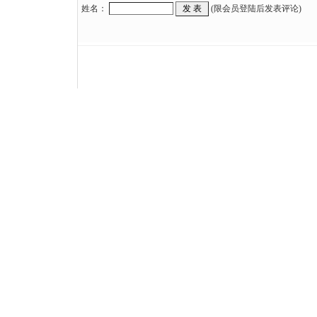
姓名：
(限会员登陆后发表评论)