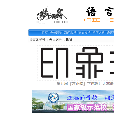
首页
会员园地
新闻采风
语文漫谈
汉字大典
语言
语言文字网
→
井田汉字
→
图说