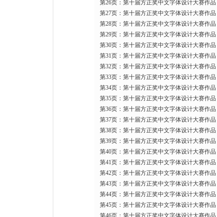
第26页：第十届方正奖中文字体设计大赛作品
第27页：第十届方正奖中文字体设计大赛作品
第28页：第十届方正奖中文字体设计大赛作
第29页：第十届方正奖中文字体设计大赛作品
第30页：第十届方正奖中文字体设计大赛作
第31页：第十届方正奖中文字体设计大赛作品
第32页：第十届方正奖中文字体设计大赛作品
第33页：第十届方正奖中文字体设计大赛作品
第34页：第十届方正奖中文字体设计大赛作品
第35页：第十届方正奖中文字体设计大赛作
第36页：第十届方正奖中文字体设计大赛作品
第37页：第十届方正奖中文字体设计大赛作品
第38页：第十届方正奖中文字体设计大赛作
第39页：第十届方正奖中文字体设计大赛作品
第40页：第十届方正奖中文字体设计大赛作品
第41页：第十届方正奖中文字体设计大赛作
第42页：第十届方正奖中文字体设计大赛作品
第43页：第十届方正奖中文字体设计大赛作
第44页：第十届方正奖中文字体设计大赛作品
第45页：第十届方正奖中文字体设计大赛作品
第46页：第十届方正奖中文字体设计大赛作