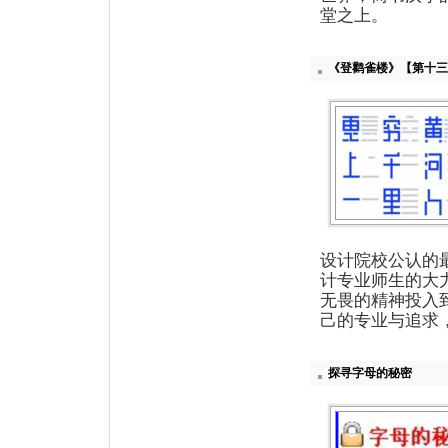
堂之上。
《登鹳雀楼》【第十三
设计院校公认的
计专业师生的大
无畏的精神投入
己的专业与追求
探寻字母的秘密