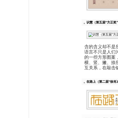
识慧（第五届“方正奖
含的含义却不是
语言不只是人们
的一些方形图案
横、竖、撇、捺
互关系，在敲击
在路上（第二届“徐肖