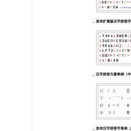
发布扩展版汉字拼形字
汉字拼形方案举例（中
发布汉字拼形字母表（