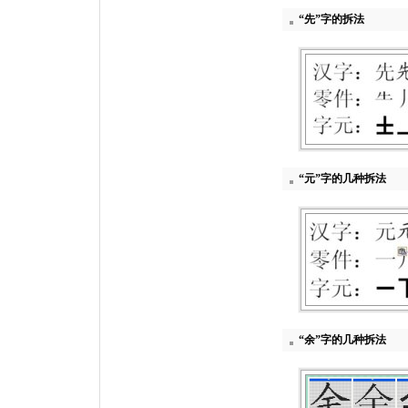
“先”字的拆法
“元”字的几种拆法
“余”字的几种拆法