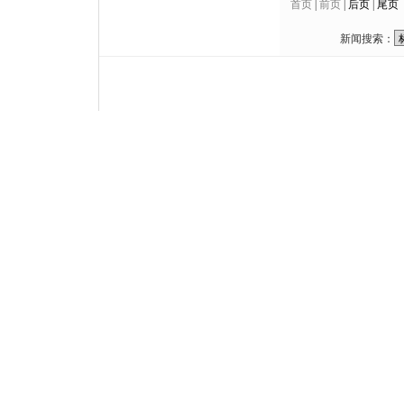
首页
|
前页
|
后页
|
尾页
新闻搜索：