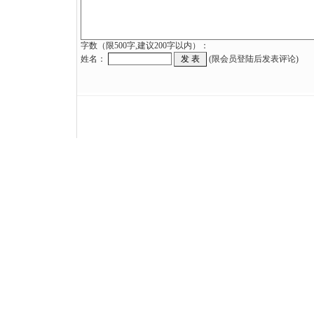
字数（限500字,建议200字以内）：
姓名：
(限会员登陆后发表评论)