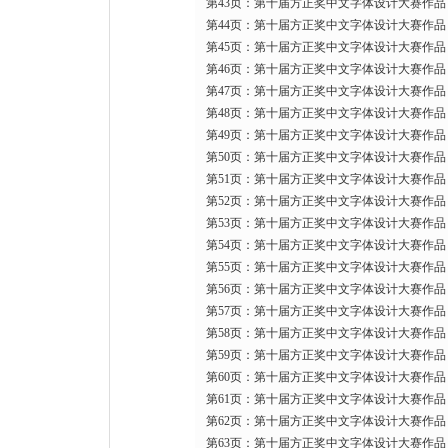
第43页：第十届方正奖中文字体设计大赛作
第44页：第十届方正奖中文字体设计大赛作品
第45页：第十届方正奖中文字体设计大赛作品
第46页：第十届方正奖中文字体设计大赛作
第47页：第十届方正奖中文字体设计大赛作
第48页：第十届方正奖中文字体设计大赛作品
第49页：第十届方正奖中文字体设计大赛作
第50页：第十届方正奖中文字体设计大赛作品
第51页：第十届方正奖中文字体设计大赛作品
第52页：第十届方正奖中文字体设计大赛作品
第53页：第十届方正奖中文字体设计大赛作品
第54页：第十届方正奖中文字体设计大赛作品
第55页：第十届方正奖中文字体设计大赛作
第56页：第十届方正奖中文字体设计大赛作品
第57页：第十届方正奖中文字体设计大赛作品
第58页：第十届方正奖中文字体设计大赛作品
第59页：第十届方正奖中文字体设计大赛作品
第60页：第十届方正奖中文字体设计大赛作
第61页：第十届方正奖中文字体设计大赛作品
第62页：第十届方正奖中文字体设计大赛作品
第63页：第十届方正奖中文字体设计大赛作