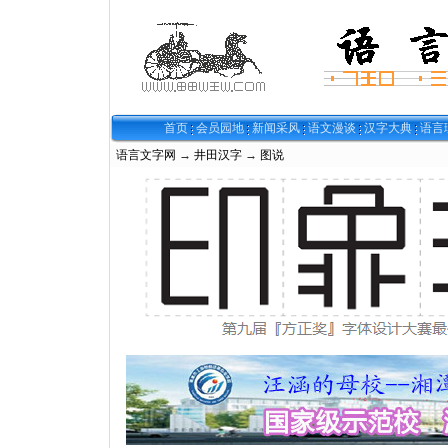
首页
会员园地
新闻采风
语文漫谈
汉字大典
语言
语言文字网
→
井田汉字
→
图说