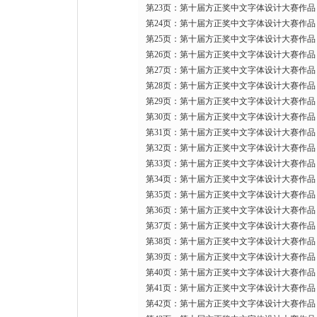
第23页：第十届方正奖中文字体设计大赛作品
第24页：第十届方正奖中文字体设计大赛作品
第25页：第十届方正奖中文字体设计大赛作
第26页：第十届方正奖中文字体设计大赛作品
第27页：第十届方正奖中文字体设计大赛作品
第28页：第十届方正奖中文字体设计大赛作
第29页：第十届方正奖中文字体设计大赛作品
第30页：第十届方正奖中文字体设计大赛作
第31页：第十届方正奖中文字体设计大赛作品
第32页：第十届方正奖中文字体设计大赛作品
第33页：第十届方正奖中文字体设计大赛作品
第34页：第十届方正奖中文字体设计大赛作品
第35页：第十届方正奖中文字体设计大赛作
第36页：第十届方正奖中文字体设计大赛作品
第37页：第十届方正奖中文字体设计大赛作品
第38页：第十届方正奖中文字体设计大赛作
第39页：第十届方正奖中文字体设计大赛作品
第40页：第十届方正奖中文字体设计大赛作品
第41页：第十届方正奖中文字体设计大赛作
第42页：第十届方正奖中文字体设计大赛作品