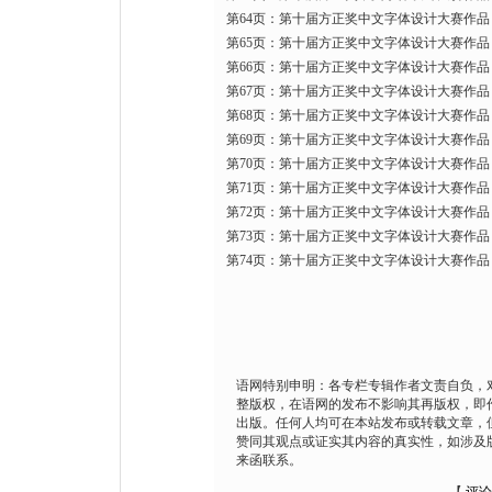
第64页：第十届方正奖中文字体设计大赛作
第65页：第十届方正奖中文字体设计大赛作品
第66页：第十届方正奖中文字体设计大赛作
第67页：第十届方正奖中文字体设计大赛作品
第68页：第十届方正奖中文字体设计大赛作品
第69页：第十届方正奖中文字体设计大赛作品
第70页：第十届方正奖中文字体设计大赛作品
第71页：第十届方正奖中文字体设计大赛作品
第72页：第十届方正奖中文字体设计大赛作品
第73页：第十届方正奖中文字体设计大赛作品
第74页：第十届方正奖中文字体设计大赛作品
语网特别申明：各专栏专辑作者文责自负，
整版权，在语网的发布不影响其再版权，即
出版。任何人均可在本站发布或转载文章，
赞同其观点或证实其内容的真实性，如涉及
来函联系。