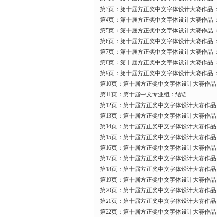
第3页：第十届方正奖中文字体设计大赛作品
第4页：第十届方正奖中文字体设计大赛作品
第5页：第十届方正奖中文字体设计大赛作品
第6页：第十届方正奖中文字体设计大赛作品
第7页：第十届方正奖中文字体设计大赛作品
第8页：第十届方正奖中文字体设计大赛作品
第9页：第十届方正奖中文字体设计大赛作品
第10页：第十届方正奖中文字体设计大赛作
第11页：第十届中文专业组：结语
第12页：第十届方正奖中文字体设计大赛作
第13页：第十届方正奖中文字体设计大赛作
第14页：第十届方正奖中文字体设计大赛作品
第15页：第十届方正奖中文字体设计大赛作品
第16页：第十届方正奖中文字体设计大赛作品
第17页：第十届方正奖中文字体设计大赛作
第18页：第十届方正奖中文字体设计大赛作品
第19页：第十届方正奖中文字体设计大赛作品
第20页：第十届方正奖中文字体设计大赛作品
第21页：第十届方正奖中文字体设计大赛作
第22页：第十届方正奖中文字体设计大赛作品