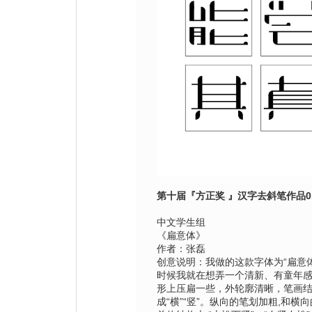
第十届『方正奖 』汉字去斜笔
作品
中文学生组
《扁意体》
作者：张磊
创意说明：我做的这款字体为“扁意
时候我就在想弄一个清新、有童年
形上压扁一些，外轮廓清晰，笔画结构
成“横”“竖”。纵向的笔划加粗,和横