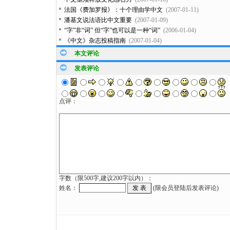
法国《费加罗报》：十个理由学中文
(2007-01-11)
潘基文说法语比中文重要
(2007-01-09)
“字”非“词” 但“字”也可以是一种“词”
(2006-01-04)
《中文》杂志投稿指南
(2007-01-04)
本文评论
发表评论
点评：
字数（限500字,建议200字以内）：
姓名：
(限会员登陆后发表评论)