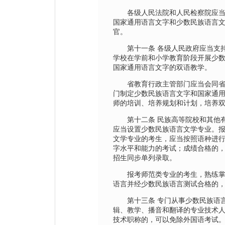
各级人民法院和人民检察院应当
国家通用语言文字和少数民族语言
官。
第十一条 各级人民政府应当支持
学校在学前和小学教育阶段开展少
国家通用语言文字的双语教学。
省教育行政主管部门应当会同省
门制定少数民族语言文字和国家通
师的培训、培养规划和计划，培养
第十二条 民族高等院校和其他有
应当设置少数民族语言文学专业。
文学专业的考生，应当按照语种进
字水平和能力的考试；成绩合格的
招生同步单列录取。
报考师范类专业的考生，熟练掌
语言并经少数民族语言测试合格的
第十三条 专门从事少数民族语言
辑、教学、播音和翻译的专业技术
技术职称的，可以免除外国语考试