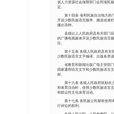
省人力资源社会保障部门会同省民
定。
第十四条 省和民族自治地方的广
开设少数民族语言频率、频道或者
播出语种。
县级以上人民政府及有关部门应
的广播电视媒体开设少数民族语言
目。
第十五条 各级人民政府及有关部
少数民族语言文字编译、出版各类
省教育和新闻出版广电主管部门
国家通用语言文字和少数民族语言
材。
第十六条 各级人民政府鼓励在少
和体育活动时，使用少数民族语言
和群众性文化体育活动。
第十七条 各民族公民都有使用本
行诉讼的权利。