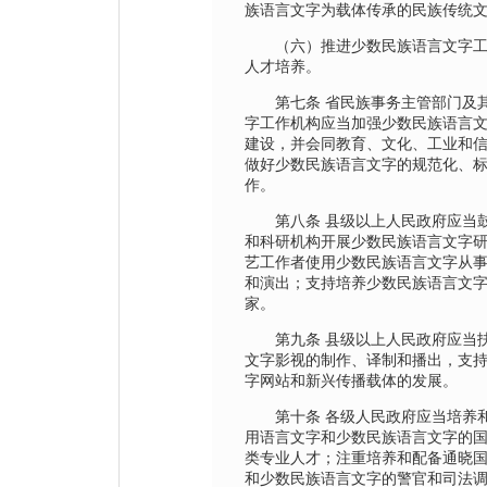
族语言文字为载体传承的民族传统
（六）推进少数民族语言文字工
人才培养。
第七条 省民族事务主管部门及其
字工作机构应当加强少数民族语言
建设，并会同教育、文化、工业和
做好少数民族语言文字的规范化、
作。
第八条 县级以上人民政府应当鼓
和科研机构开展少数民族语言文字
艺工作者使用少数民族语言文字从
和演出；支持培养少数民族语言文
家。
第九条 县级以上人民政府应当扶
文字影视的制作、译制和播出，支
字网站和新兴传播载体的发展。
第十条 各级人民政府应当培养和
用语言文字和少数民族语言文字的
类专业人才；注重培养和配备通晓
和少数民族语言文字的警官和司法