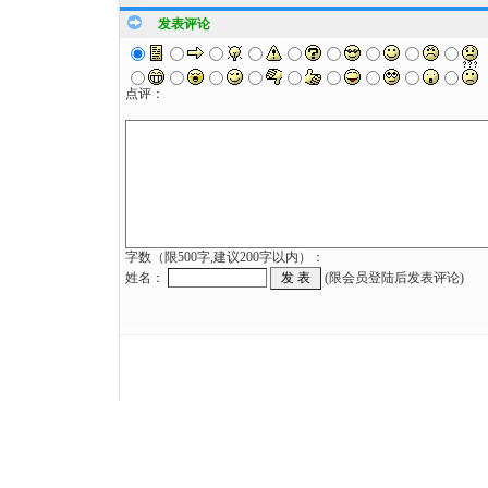
发表评论
点评：
字数（限500字,建议200字以内）：
姓名：
(限会员登陆后发表评论)