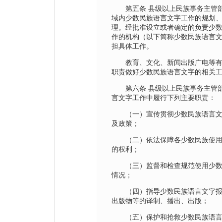
第五条 县级以上民族事务主管部
域内少数民族语言文字工作的规划
理。经批准设立或者确定的负责少
作的机构（以下简称少数民族语言
担具体工作。
教育、文化、新闻出版广电等有
职责做好少数民族语言文字的相关
第六条 县级以上民族事务主管部
言文字工作中履行下列主要职责：
（一）宣传贯彻少数民族语言文
及政策；
（二）依法保障各少数民族使用
的权利；
（三）监督和检查规范使用少数
情况；
（四）指导少数民族语言文字报
出版物等的译制、播出、出版；
（五）保护和抢救少数民族语言