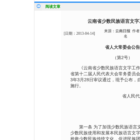
阅读文章
云南省少数民族语言文字
来源：
云南日报
作者
[日期：
2013-04-14
]
名
省人大常委会公告
（第2号）
《云南省少数民族语言文字工作
省第十二届人民代表大会常务委员会
3年3月28日审议通过，现予公布，自
施行。
省人民代
第一条 为了加强少数民族语言文
少数民族使用和发展本民族语言文
抢救少数民族传统文化，促进民族