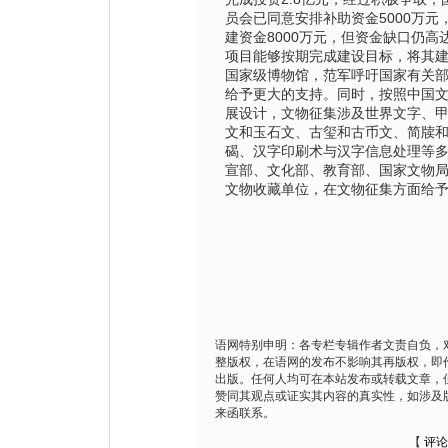
员会已同意安排补助资金5000万元
建资金8000万元，但资金缺口仍高达
项目能够按期完成建设目标，将其
国家级博物馆，范军呼吁国家有关
给予更大的支持。同时，按照中国
展设计，文物征集涉及世界文字、
文和玉石文、古玺和古币文、简牍
碣、汉字印刷术与汉字信息处理等
宣部、文化部、教育部、国家文物
文物收藏单位，在文物征集方面给
语网特别申明：各专栏专辑作者文责自负，
整版权，在语网的发布不影响其再版权，即
出版。任何人均可在本站发布或转载文章，
赞同其观点或证实其内容的真实性，如涉及
来函联系。
【
评论