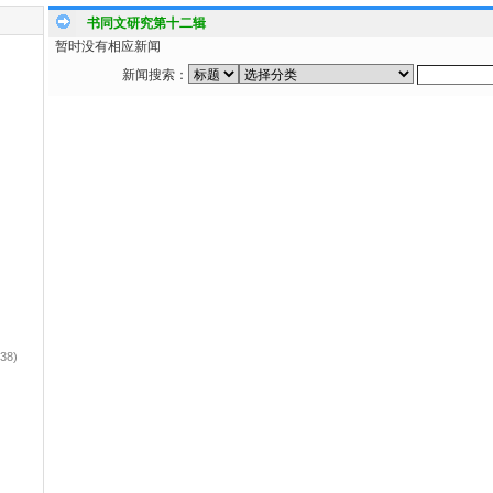
书同文研究第十二辑
暂时没有相应新闻
新闻搜索：
(38)