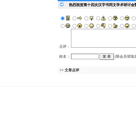
热烈祝贺第十四次汉字书同文学术研讨会
点评：
姓名：
(限会员登陆
>> 文章点评