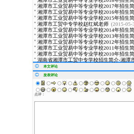
湘潭市工业贸易中等专业学校2018年招生
湘潭市工业贸易中等专业学校2017年招生
湘潭市工业贸易中等专业学校2016年招生
湘潭市工业贸易中等专业学校2015年招生
湘潭市工贸中专学校赵红斌老师
(2015-05-
湘潭市工业贸易中等专业学校2014年招生
湘潭市工业贸易中等专业学校2013年招生
湘潭市工业贸易中等专业学校2012年招生
湘潭市工业贸易中等专业学校2011年招生
湘潭市工业贸易中等专业学校2010年招生
湖南省湘潭市工贸中专学校招生简介-湘潭
本文评论
发表评论
点评：