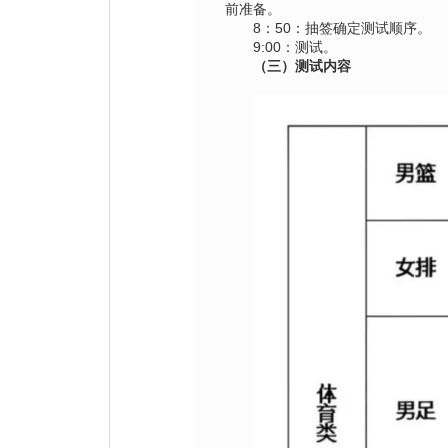
前准备。
8：50：抽签确定测试顺序。
9:00：测试。
（三）测试内容