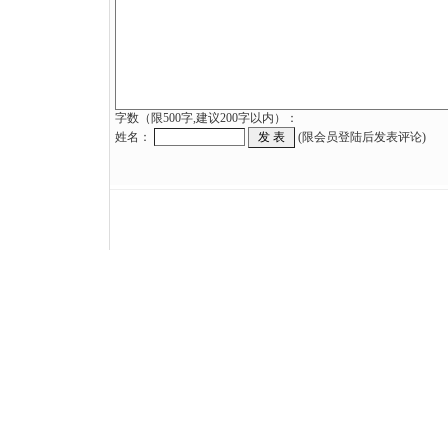
字数（限500字,建议200字以内）：
姓名：
(限会员登陆后发表评论)