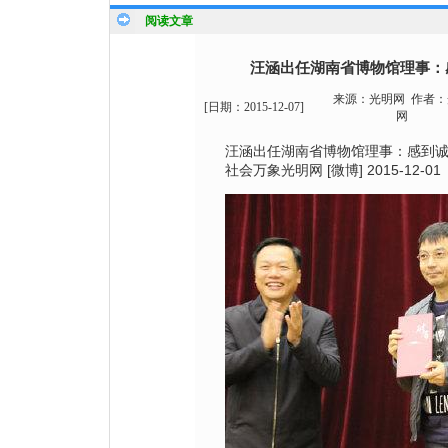
阅读文章
汪涵出任湖南省博物馆理事：
来源：
光明网
作者：
[日期：
2015-12-07
]
网
汪涵出任湖南省博物馆理事：感到
社会万象光明网 [微博] 2015-12-01