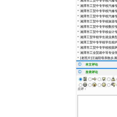
湘潭市工贸中专学校汽修
湘潭市工贸中专学校汽修
湘潭市工贸中专学校汽修
湘潭市工贸中专学校汽修专
湘潭市工贸中专学校旅游
湘潭市工贸中专学校数控
湘潭市工贸中专学校会计
湘潭工贸学校学生就业典型
湘潭工贸中专学校学生校内
湘潭市工贸中专学校校园风
湘潭市工业贸易中等专业学
[老照片]汪涵陪母亲散步
本文评论
发表评论
点评：