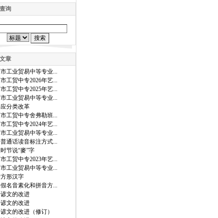
查询
文章
市工业贸易中等专业...
市工贸中专2026年艺...
市工贸中专2025年艺...
市工业贸易中等专业...
字应分类改革
市工贸中专舍弗勒班...
市工贸中专2024年艺...
市工业贸易中等专业...
普通话读音标注方式...
时节说“麥”字
市工贸中专2023年艺...
市工业贸易中等专业...
音方形汉字
假名音素化和拼音方...
国谚文的改进
国谚文的改进
国谚文的改进（修订）