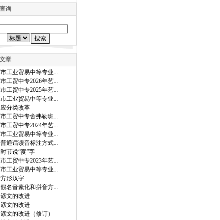
查询
文章
市工业贸易中等专业...
市工贸中专2026年艺...
市工贸中专2025年艺...
市工业贸易中等专业...
字应分类改革
市工贸中专舍弗勒班...
市工贸中专2024年艺...
市工业贸易中等专业...
普通话读音标注方式...
时节说“麥”字
市工贸中专2023年艺...
市工业贸易中等专业...
音方形汉字
假名音素化和拼音方...
国谚文的改进
国谚文的改进
国谚文的改进（修订）