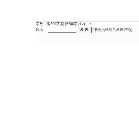
字数（限500字,建议200字以内）：
姓名：
(限会员登陆后发表评论)