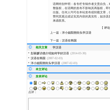
语网特别申明：各专栏专辑作者文责自负，
整版权，在语网的发布不影响其再版权，即
出版。任何人均可在本站发布或转载文章，
赞同其观点或证实其内容的真实性，如涉及
来函联系。
【
评论
上一篇：
洋小姐阳朔街头学汉语
下一篇：
汉语在韩国
相关文章
学汉语
彭丽媛访德介绍如何学好汉语
(2014-03-30)
汉语在韩国
(2007-02-03)
洋小姐阳朔街头学汉语
(2007-02-03)
本文评论
发表评论
点评：