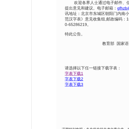
欢迎各界人士通过电子邮件、信
提出意见和建议。电子邮箱：
gfhzb
讯地址：北京市东城区朝阳门内南小
范汉字表》意见收集组,邮政编码：10
0-65286219。
特此公告。
教育部 国家
请选择以下任一链接下载字表：
字表下载1
字表下载2
字表下载3