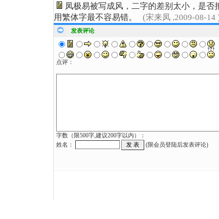
凤极易被写成风，二字的差别太小，是否
用繁体字最不容易错。
(宋来凤 ,2009-08-14 
发表评论
点评：
字数（限500字,建议200字以内）：
姓名：
(限会员登陆后发表评论)