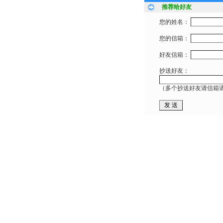
推荐给好友
您的姓名：
您的信箱：
好友信箱：
抄送好友：
（多个抄送好友请信箱请