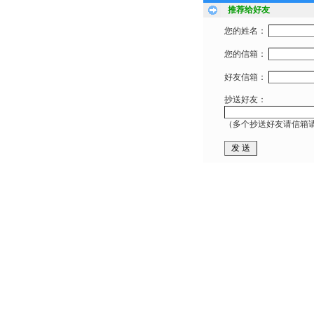
推荐给好友
您的姓名：
您的信箱：
好友信箱：
抄送好友：
（多个抄送好友请信箱请